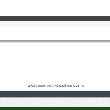
Текущее время:
03:43
. Часовой пояс GMT +4.