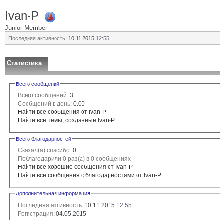
Ivan-P
Junior Member
Последняя активность:
10.11.2015
12:55
Статистика
Всего сообщений
Всего сообщений:
3
Сообщений в день:
0.00
Найти все сообщения от Ivan-P
Найти все темы, созданные Ivan-P
Всего благодарностей
Сказал(а) спасибо:
0
Поблагодарили 0 раз(а) в 0 сообщениях
Найти все хорошие сообщения от Ivan-P
Найти все сообщения с благодарностями от Ivan-P
Дополнительная информация
Последняя активность:
10.11.2015
12:55
Регистрация:
04.05.2015