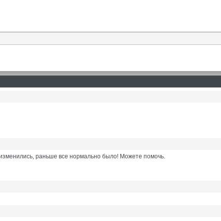
 изменились, раньше все нормально было! Можете помочь.