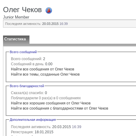
Олег Чеков
Junior Member
Последняя активность:
20.03.2015
16:39
Статистика
Всего сообщений
Всего сообщений:
2
Сообщений в день:
0.00
Найти все сообщения от Олег Чеков
Найти все темы, созданные Олег Чеков
Всего благодарностей
Сказал(а) спасибо:
0
Поблагодарили 0 раз(а) в 0 сообщениях
Найти все хорошие сообщения от Олег Чеков
Найти все сообщения с благодарностями от Олег Чеков
Дополнительная информация
Последняя активность:
20.03.2015
16:39
Регистрация:
18.01.2015