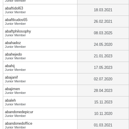
Junior Member
abaftidol63
18.03.2021
Junior Member
abaftkudos65
26.02.2021
Junior Member
abaftphilosophy
08.03.2025
Junior Member
abahadoz
24.05.2020
Junior Member
abahejedo
21.01.2023
Junior Member
abahij
17.05.2023
Junior Member
abajanif
02.07.2020
Junior Member
abajimen
28.04.2023
Junior Member
abaleh
15.11.2023
Junior Member
abandonedepicur
10.11.2020
Junior Member
abandonedoffice
01.03.2021
Junior Member