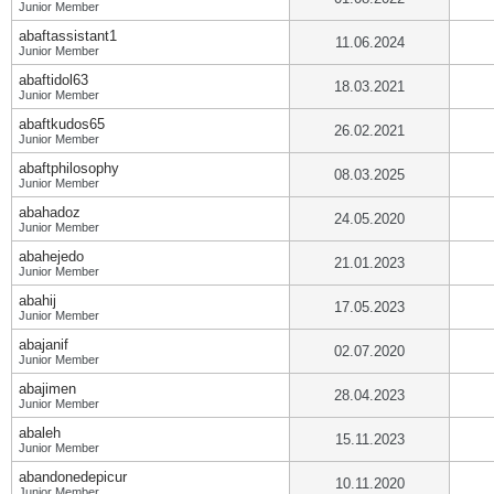
Junior Member
abaftassistant1
11.06.2024
Junior Member
abaftidol63
18.03.2021
Junior Member
abaftkudos65
26.02.2021
Junior Member
abaftphilosophy
08.03.2025
Junior Member
abahadoz
24.05.2020
Junior Member
abahejedo
21.01.2023
Junior Member
abahij
17.05.2023
Junior Member
abajanif
02.07.2020
Junior Member
abajimen
28.04.2023
Junior Member
abaleh
15.11.2023
Junior Member
abandonedepicur
10.11.2020
Junior Member