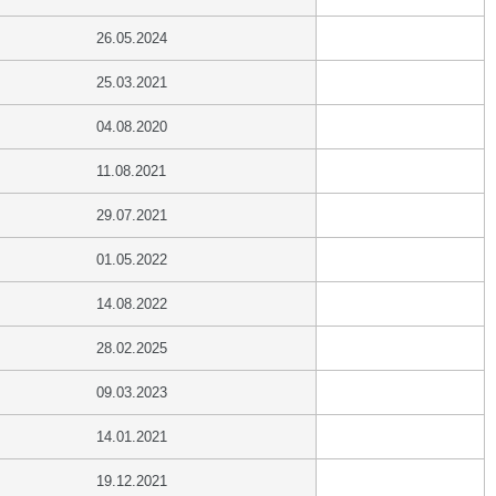
26.05.2024
25.03.2021
04.08.2020
11.08.2021
29.07.2021
01.05.2022
14.08.2022
28.02.2025
09.03.2023
14.01.2021
19.12.2021