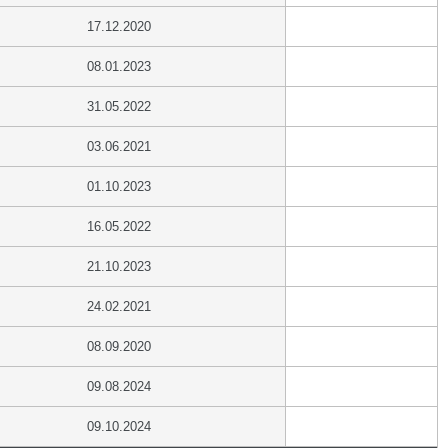
17.12.2020
08.01.2023
31.05.2022
03.06.2021
01.10.2023
16.05.2022
21.10.2023
24.02.2021
08.09.2020
09.08.2024
09.10.2024