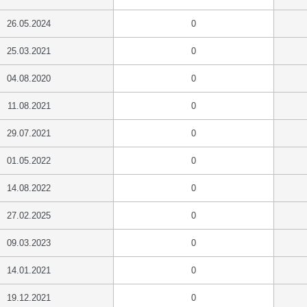
26.05.2024
0
25.03.2021
0
04.08.2020
0
11.08.2021
0
29.07.2021
0
01.05.2022
0
14.08.2022
0
27.02.2025
0
09.03.2023
0
14.01.2021
0
19.12.2021
0