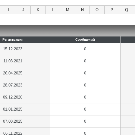
I
J
K
L
M
N
O
P
Q
Регистрация
Сообщений
15.12.2023
0
11.03.2021
0
26.04.2025
0
28.07.2023
0
09.12.2020
0
01.01.2025
0
07.08.2025
0
06.11.2022
0