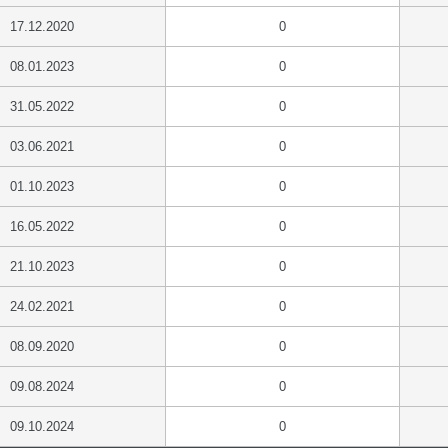
17.12.2020
0
08.01.2023
0
31.05.2022
0
03.06.2021
0
01.10.2023
0
16.05.2022
0
21.10.2023
0
24.02.2021
0
08.09.2020
0
09.08.2024
0
09.10.2024
0