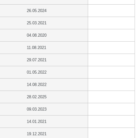
26.05.2024
25.03.2021
04.08.2020
11.08.2021
29.07.2021
01.05.2022
14.08.2022
28.02.2025
09.03.2023
14.01.2021
19.12.2021