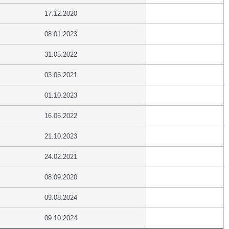
17.12.2020
08.01.2023
31.05.2022
03.06.2021
01.10.2023
16.05.2022
21.10.2023
24.02.2021
08.09.2020
09.08.2024
09.10.2024