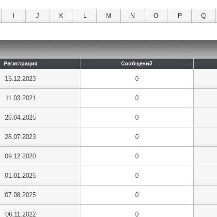
I
J
K
L
M
N
O
P
Q
Регистрация
Сообщений
15.12.2023
0
11.03.2021
0
26.04.2025
0
28.07.2023
0
09.12.2020
0
01.01.2025
0
07.08.2025
0
06.11.2022
0