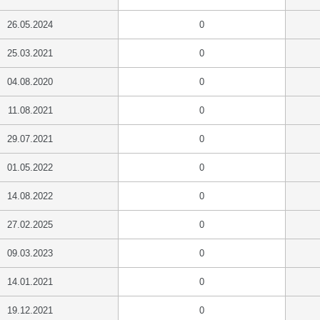
26.05.2024
0
25.03.2021
0
04.08.2020
0
11.08.2021
0
29.07.2021
0
01.05.2022
0
14.08.2022
0
27.02.2025
0
09.03.2023
0
14.01.2021
0
19.12.2021
0