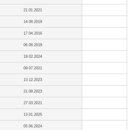
21.01.2021
14.08.2019
17.04.2016
06.08.2019
19.02.2024
09.07.2021
13.12.2023
21.08.2023
27.03.2021
13.01.2025
05.06.2024