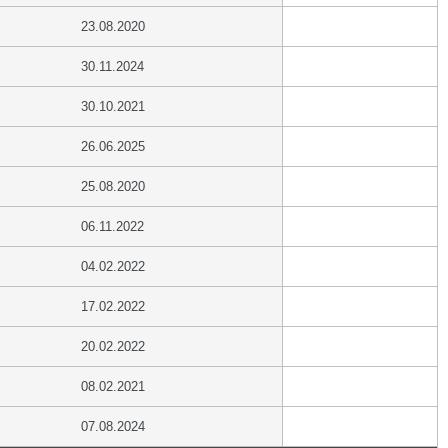
23.08.2020
30.11.2024
30.10.2021
26.06.2025
25.08.2020
06.11.2022
04.02.2022
17.02.2022
20.02.2022
08.02.2021
07.08.2024