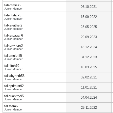
talentmiss2
06.10.2021
Junior Member
talentstick5
15.09.2022
Junior Member
talkereither2
23.05.2025
Junior Member
talkerpagan6
29.09.2023
Junior Member
talkerwhore3
18.12.2024
Junior Member
tallamulet85
04.12.2023
Junior Member
tallhitch79
10.03.2025
Junior Member
talllabyrinth56
02.02.2021
Junior Member
talloptimist92
11.01.2021
Junior Member
tallquantity95
04.04.2024
Junior Member
tallstem6
25.11.2022
Junior Member