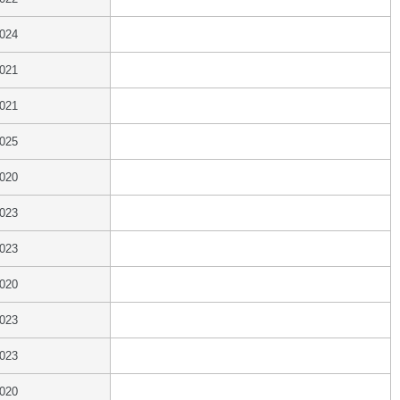
2024
2021
2021
2025
2020
2023
2023
2020
2023
2023
2020