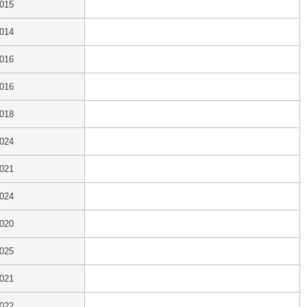
2015
2014
2016
2016
2018
2024
2021
2024
2020
2025
2021
2022