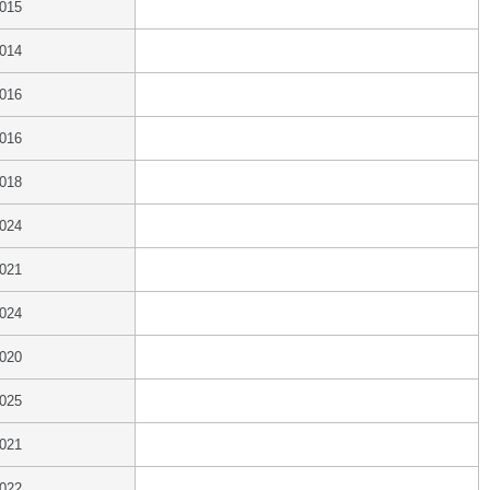
2015
2014
2016
2016
2018
2024
2021
2024
2020
2025
2021
2022