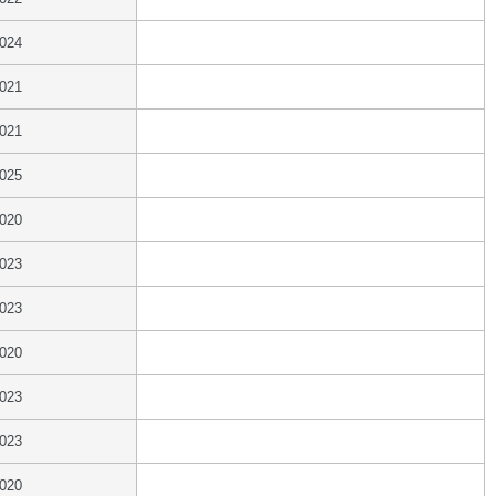
2024
2021
2021
2025
2020
2023
2023
2020
2023
2023
2020