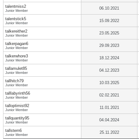
talentmiss2
06.10.2021
Junior Member
talentstick5
15.09.2022
Junior Member
talkereither2
23.05.2025
Junior Member
talkerpagan6
29.09.2023
Junior Member
talkerwhore3
18.12.2024
Junior Member
tallamulet85
04.12.2023
Junior Member
tallhitch79
10.03.2025
Junior Member
talllabyrinth56
02.02.2021
Junior Member
talloptimist92
11.01.2021
Junior Member
tallquantity95
04.04.2024
Junior Member
tallstem6
25.11.2022
Junior Member