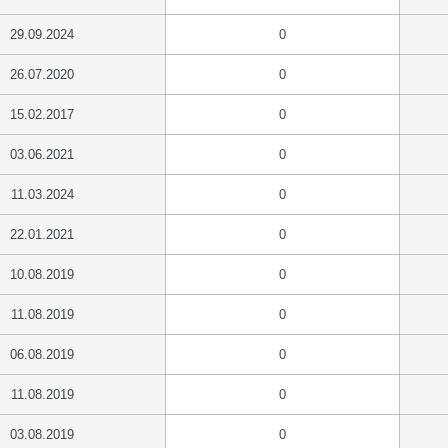
29.09.2024
0
26.07.2020
0
15.02.2017
0
03.06.2021
0
11.03.2024
0
22.01.2021
0
10.08.2019
0
11.08.2019
0
06.08.2019
0
11.08.2019
0
03.08.2019
0