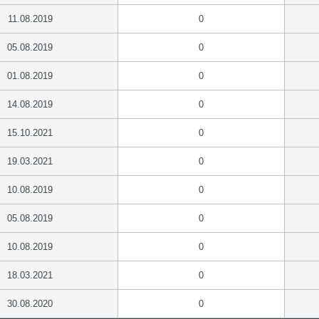
11.08.2019
0
05.08.2019
0
01.08.2019
0
14.08.2019
0
15.10.2021
0
19.03.2021
0
10.08.2019
0
05.08.2019
0
10.08.2019
0
18.03.2021
0
30.08.2020
0