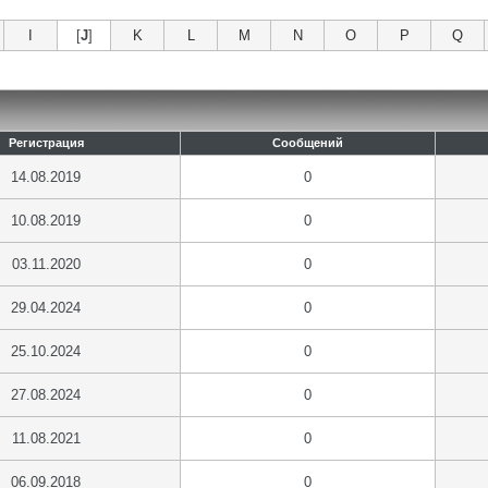
I
[
J
]
K
L
M
N
O
P
Q
Регистрация
Сообщений
14.08.2019
0
10.08.2019
0
03.11.2020
0
29.04.2024
0
25.10.2024
0
27.08.2024
0
11.08.2021
0
06.09.2018
0