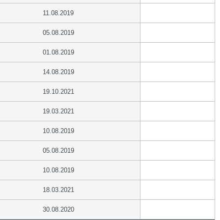
11.08.2019
05.08.2019
01.08.2019
14.08.2019
19.10.2021
19.03.2021
10.08.2019
05.08.2019
10.08.2019
18.03.2021
30.08.2020