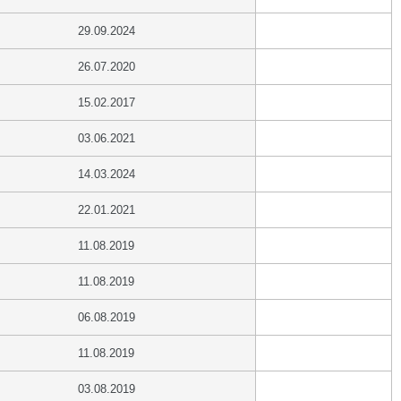
29.09.2024
26.07.2020
15.02.2017
03.06.2021
14.03.2024
22.01.2021
11.08.2019
11.08.2019
06.08.2019
11.08.2019
03.08.2019