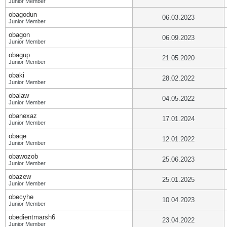
Junior Member
obagodun
06.03.2023
Junior Member
obagon
06.09.2023
Junior Member
obagup
21.05.2020
Junior Member
obaki
28.02.2022
Junior Member
obalaw
04.05.2022
Junior Member
obanexaz
17.01.2024
Junior Member
obaqe
12.01.2022
Junior Member
obawozob
25.06.2023
Junior Member
obazew
25.01.2025
Junior Member
obecyhe
10.04.2023
Junior Member
obedientmarsh6
23.04.2022
Junior Member