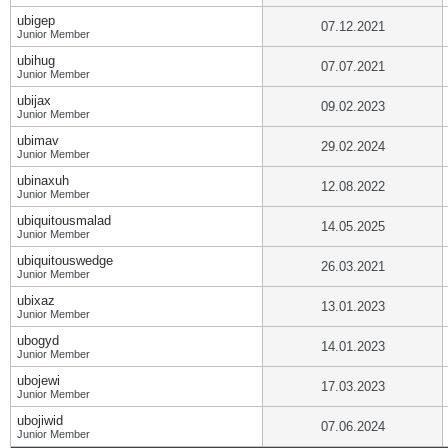
ubigep
07.12.2021
Junior Member
ubihug
07.07.2021
Junior Member
ubijax
09.02.2023
Junior Member
ubimav
29.02.2024
Junior Member
ubinaxuh
12.08.2022
Junior Member
ubiquitousmalad
14.05.2025
Junior Member
ubiquitouswedge
26.03.2021
Junior Member
ubixaz
13.01.2023
Junior Member
ubogyd
14.01.2023
Junior Member
ubojewi
17.03.2023
Junior Member
ubojiwid
07.06.2024
Junior Member