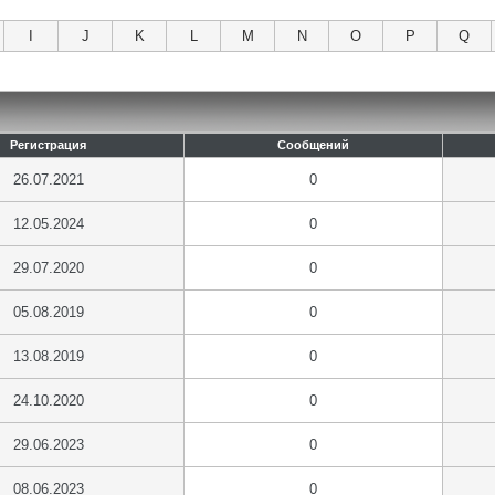
I
J
K
L
M
N
O
P
Q
Регистрация
Сообщений
26.07.2021
0
12.05.2024
0
29.07.2020
0
05.08.2019
0
13.08.2019
0
24.10.2020
0
29.06.2023
0
08.06.2023
0