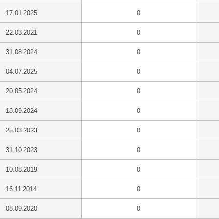
17.01.2025
0
22.03.2021
0
31.08.2024
0
04.07.2025
0
20.05.2024
0
18.09.2024
0
25.03.2023
0
31.10.2023
0
10.08.2019
0
16.11.2014
0
08.09.2020
0