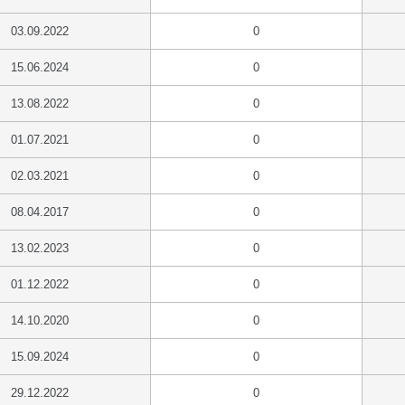
03.09.2022
0
15.06.2024
0
13.08.2022
0
01.07.2021
0
02.03.2021
0
08.04.2017
0
13.02.2023
0
01.12.2022
0
14.10.2020
0
15.09.2024
0
29.12.2022
0