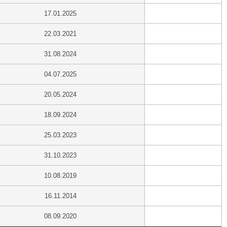
17.01.2025
22.03.2021
31.08.2024
04.07.2025
20.05.2024
18.09.2024
25.03.2023
31.10.2023
10.08.2019
16.11.2014
08.09.2020