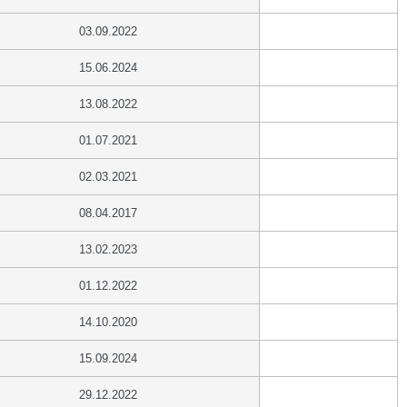
03.09.2022
15.06.2024
13.08.2022
01.07.2021
02.03.2021
08.04.2017
13.02.2023
01.12.2022
14.10.2020
15.09.2024
29.12.2022