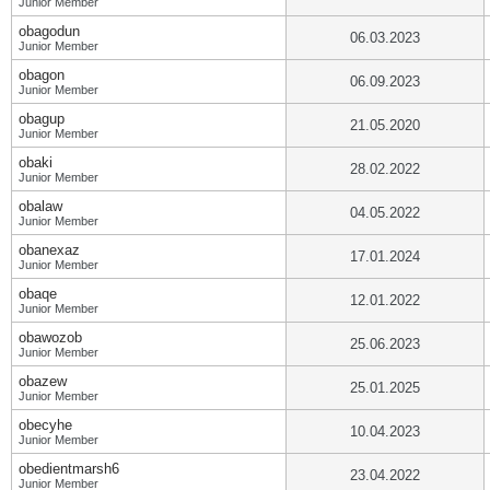
Junior Member
obagodun
06.03.2023
Junior Member
obagon
06.09.2023
Junior Member
obagup
21.05.2020
Junior Member
obaki
28.02.2022
Junior Member
obalaw
04.05.2022
Junior Member
obanexaz
17.01.2024
Junior Member
obaqe
12.01.2022
Junior Member
obawozob
25.06.2023
Junior Member
obazew
25.01.2025
Junior Member
obecyhe
10.04.2023
Junior Member
obedientmarsh6
23.04.2022
Junior Member