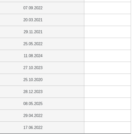
07.09.2022
20.03.2021
29.11.2021
25.05.2022
11.08.2024
27.10.2023
25.10.2020
28.12.2023
08.05.2025
29.04.2022
17.06.2022