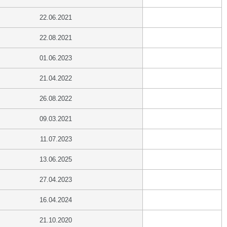
22.06.2021
22.08.2021
01.06.2023
21.04.2022
26.08.2022
09.03.2021
11.07.2023
13.06.2025
27.04.2023
16.04.2024
21.10.2020