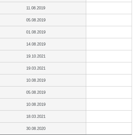
11.08.2019
05.08.2019
01.08.2019
14.08.2019
19.10.2021
19.03.2021
10.08.2019
05.08.2019
10.08.2019
18.03.2021
30.08.2020