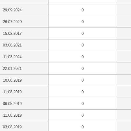
29.09.2024
0
26.07.2020
0
15.02.2017
0
03.06.2021
0
11.03.2024
0
22.01.2021
0
10.08.2019
0
11.08.2019
0
06.08.2019
0
11.08.2019
0
03.08.2019
0