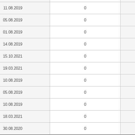
11.08.2019
0
05.08.2019
0
01.08.2019
0
14.08.2019
0
15.10.2021
0
19.03.2021
0
10.08.2019
0
05.08.2019
0
10.08.2019
0
18.03.2021
0
30.08.2020
0