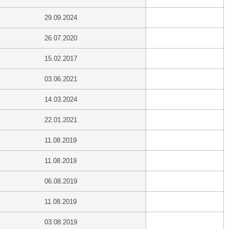
29.09.2024
26.07.2020
15.02.2017
03.06.2021
14.03.2024
22.01.2021
11.08.2019
11.08.2019
06.08.2019
11.08.2019
03.08.2019