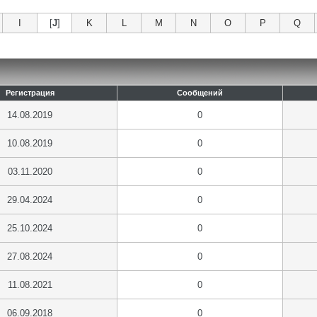
I
[
J
]
K
L
M
N
O
P
Q
Регистрация
Сообщений
14.08.2019
0
10.08.2019
0
03.11.2020
0
29.04.2024
0
25.10.2024
0
27.08.2024
0
11.08.2021
0
06.09.2018
0