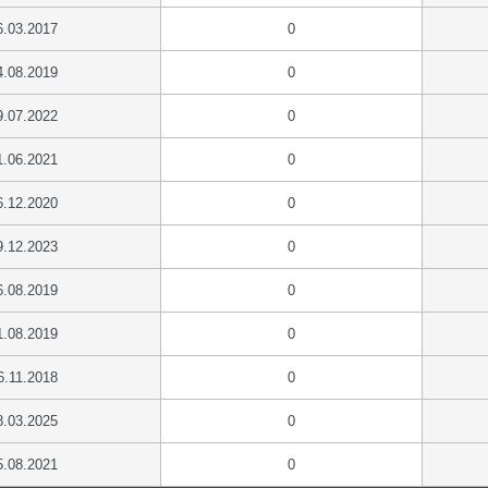
6.03.2017
0
4.08.2019
0
9.07.2022
0
1.06.2021
0
6.12.2020
0
9.12.2023
0
6.08.2019
0
1.08.2019
0
6.11.2018
0
8.03.2025
0
5.08.2021
0