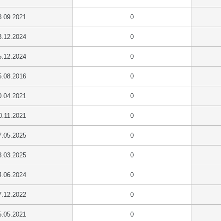
3.09.2021
0
3.12.2024
0
5.12.2024
0
5.08.2016
0
0.04.2021
0
0.11.2021
0
7.05.2025
0
3.03.2025
0
4.06.2024
0
7.12.2022
0
5.05.2021
0