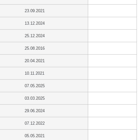
23.09.2021
13.12.2024
25.12.2024
25.08.2016
20.04.2021
10.11.2021
07.05.2025
03.03.2025
29.06.2024
07.12.2022
05.05.2021