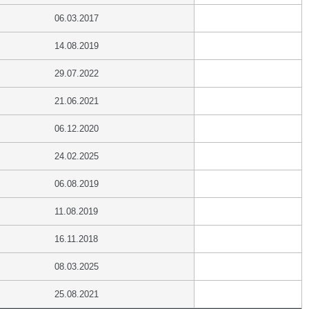
06.03.2017
14.08.2019
29.07.2022
21.06.2021
06.12.2020
24.02.2025
06.08.2019
11.08.2019
16.11.2018
08.03.2025
25.08.2021