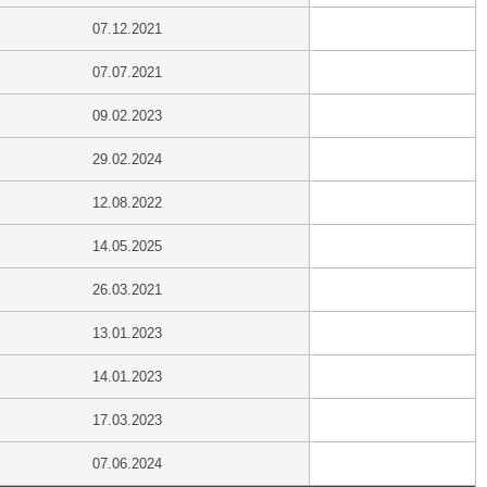
07.12.2021
07.07.2021
09.02.2023
29.02.2024
12.08.2022
14.05.2025
26.03.2021
13.01.2023
14.01.2023
17.03.2023
07.06.2024