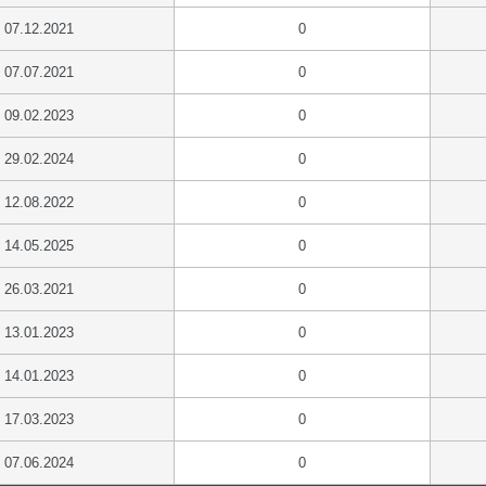
07.12.2021
0
07.07.2021
0
09.02.2023
0
29.02.2024
0
12.08.2022
0
14.05.2025
0
26.03.2021
0
13.01.2023
0
14.01.2023
0
17.03.2023
0
07.06.2024
0