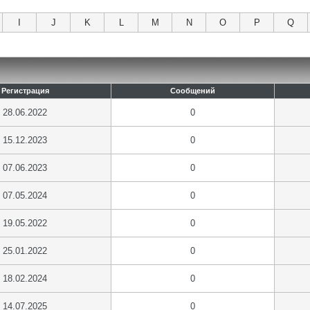
I
J
K
L
M
N
O
P
Q
Регистрация
Сообщений
28.06.2022
0
15.12.2023
0
07.06.2023
0
07.05.2024
0
19.05.2022
0
25.01.2022
0
18.02.2024
0
14.07.2025
0