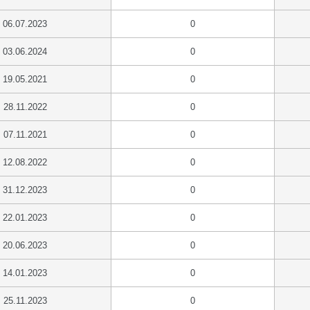
06.07.2023
0
03.06.2024
0
19.05.2021
0
28.11.2022
0
07.11.2021
0
12.08.2022
0
31.12.2023
0
22.01.2023
0
20.06.2023
0
14.01.2023
0
25.11.2023
0