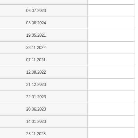
06.07.2023
03.06.2024
19.05.2021
28.11.2022
07.11.2021
12.08.2022
31.12.2023
22.01.2023
20.06.2023
14.01.2023
25.11.2023