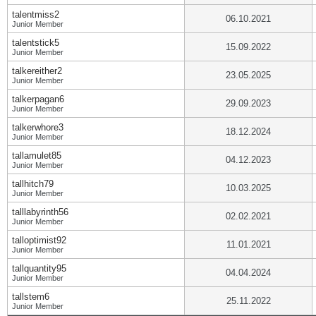
talentmiss2
06.10.2021
Junior Member
talentstick5
15.09.2022
Junior Member
talkereither2
23.05.2025
Junior Member
talkerpagan6
29.09.2023
Junior Member
talkerwhore3
18.12.2024
Junior Member
tallamulet85
04.12.2023
Junior Member
tallhitch79
10.03.2025
Junior Member
talllabyrinth56
02.02.2021
Junior Member
talloptimist92
11.01.2021
Junior Member
tallquantity95
04.04.2024
Junior Member
tallstem6
25.11.2022
Junior Member