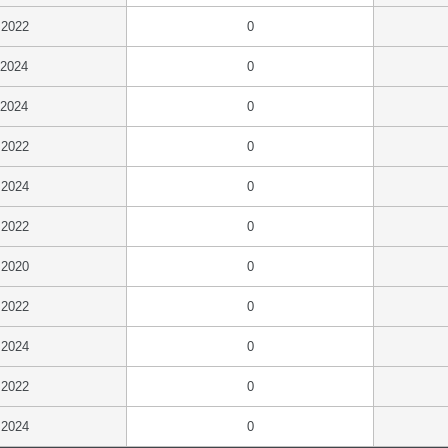
.2022
0
.2024
0
.2024
0
.2022
0
.2024
0
.2022
0
.2020
0
.2022
0
.2024
0
.2022
0
.2024
0