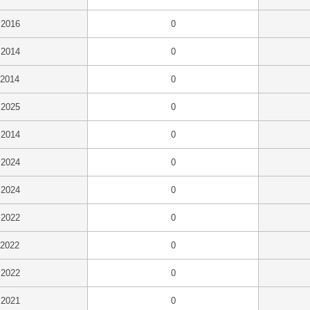
.2016
0
.2014
0
.2014
0
.2025
0
.2014
0
.2024
0
.2024
0
.2022
0
.2022
0
.2022
0
.2021
0