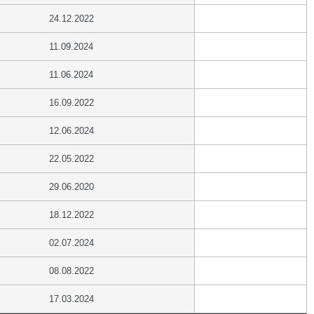
24.12.2022
11.09.2024
11.06.2024
16.09.2022
12.06.2024
22.05.2022
29.06.2020
18.12.2022
02.07.2024
08.08.2022
17.03.2024