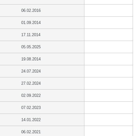
06.02.2016
01.09.2014
17.11.2014
05.05.2025
19.08.2014
24.07.2024
27.02.2024
02.09.2022
07.02.2023
14.01.2022
06.02.2021