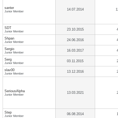
santer
14.07.2014
1
Junior Member
SDT
23.10.2015
Junior Member
Shpan
24.06.2016
Junior Member
Sergio
16.03.2017
Junior Member
Serg
03.11.2015
Junior Member
slav00
13.12.2016
Junior Member
SeriousAlpha
13.03.2021
Junior Member
Step
06.08.2014
Junior Member