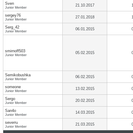
Sven
21.10.2017
Junior Member
sergey76
27.01.2018
Junior Member
Serg_42
06.01.2015
Junior Member
smirnoff503
05.02.2015
Junior Member
Semikobushka
06.02.2015
Junior Member
someone
13.02.2015
Junior Member
Sergo
20.02.2015
Junior Member
San4o
14.03.2015
Junior Member
severru
21.03.2015
Junior Member