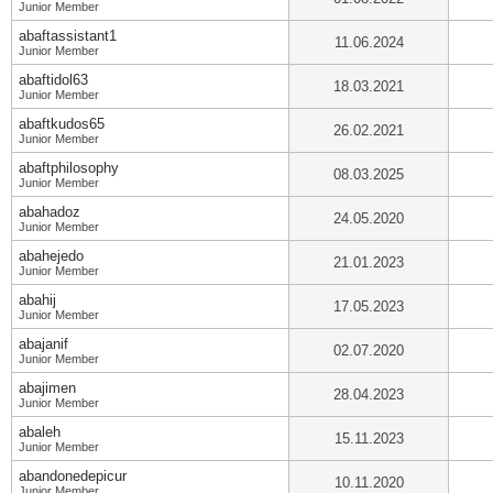
Junior Member
abaftassistant1
11.06.2024
Junior Member
abaftidol63
18.03.2021
Junior Member
abaftkudos65
26.02.2021
Junior Member
abaftphilosophy
08.03.2025
Junior Member
abahadoz
24.05.2020
Junior Member
abahejedo
21.01.2023
Junior Member
abahij
17.05.2023
Junior Member
abajanif
02.07.2020
Junior Member
abajimen
28.04.2023
Junior Member
abaleh
15.11.2023
Junior Member
abandonedepicur
10.11.2020
Junior Member