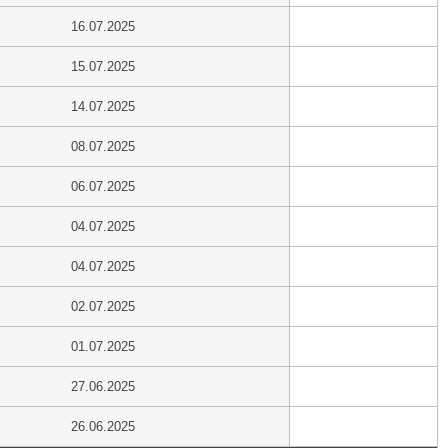
16.07.2025
15.07.2025
14.07.2025
08.07.2025
06.07.2025
04.07.2025
04.07.2025
02.07.2025
01.07.2025
27.06.2025
26.06.2025