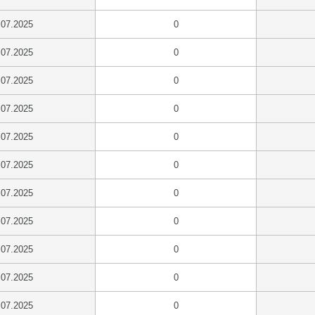
.07.2025
0
.07.2025
0
.07.2025
0
.07.2025
0
.07.2025
0
.07.2025
0
.07.2025
0
.07.2025
0
.07.2025
0
.07.2025
0
.07.2025
0