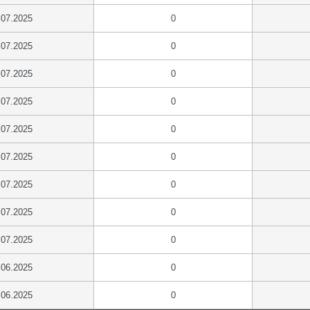
.07.2025
0
.07.2025
0
.07.2025
0
.07.2025
0
.07.2025
0
.07.2025
0
.07.2025
0
.07.2025
0
.07.2025
0
.06.2025
0
.06.2025
0