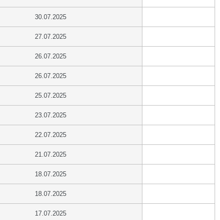
30.07.2025
27.07.2025
26.07.2025
26.07.2025
25.07.2025
23.07.2025
22.07.2025
21.07.2025
18.07.2025
18.07.2025
17.07.2025