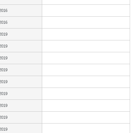
2016
2016
2019
2019
2019
2019
2019
2019
2019
2019
2019