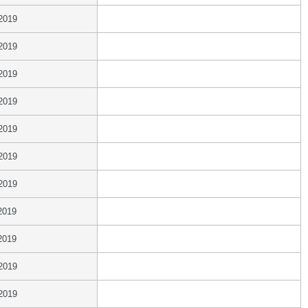
2019
2019
2019
2019
2019
2019
2019
2019
2019
2019
2019