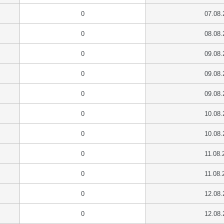
0
07.08.
0
08.08.
0
09.08.
0
09.08.
0
09.08.
0
10.08.
0
10.08.
0
11.08.
0
11.08.
0
12.08.
0
12.08.