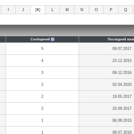
I
J
[
K
]
L
M
N
O
P
Q
Сообщений
Последний виз
5
09.07.2017
4
23.12.2015
3
09.12.2016
2
02.04.2020
2
19.05.2017
2
20.09.2017
1
06.08.2015
1
08.07.2016