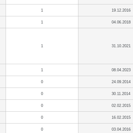
1
19.12.2016
1
04.06.2018
1
31.10.2021
1
08.04.2023
0
24.09.2014
0
30.11.2014
0
02.02.2015
0
16.02.2015
0
03.04.2016