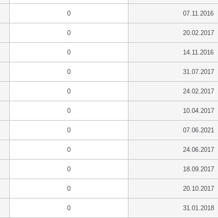
0
07.11.2016
0
20.02.2017
0
14.11.2016
0
31.07.2017
0
24.02.2017
0
10.04.2017
0
07.06.2021
0
24.06.2017
0
18.09.2017
0
20.10.2017
0
31.01.2018