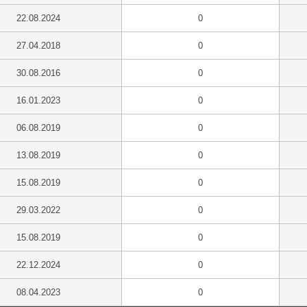
22.08.2024
0
27.04.2018
0
30.08.2016
0
16.01.2023
0
06.08.2019
0
13.08.2019
0
15.08.2019
0
29.03.2022
0
15.08.2019
0
22.12.2024
0
08.04.2023
0