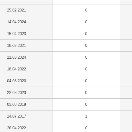
25.02.2021
0
14.04.2024
0
15.04.2023
0
18.02.2021
0
21.03.2024
0
18.04.2022
0
04.08.2020
0
22.08.2023
0
03.08.2019
0
24.07.2017
1
26.04.2022
0