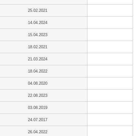
25.02.2021
14.04.2024
15.04.2023
18.02.2021
21.03.2024
18.04.2022
04.08.2020
22.08.2023
03.08.2019
24.07.2017
26.04.2022