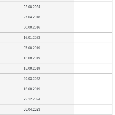
22.08.2024
27.04.2018
30.08.2016
16.01.2023
07.08.2019
13.08.2019
15.08.2019
29.03.2022
15.08.2019
22.12.2024
08.04.2023