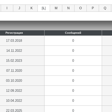
I
J
K
[
L
]
M
N
O
P
Q
Регистрация
Сообщений
17.03.2018
0
14.11.2022
0
15.02.2023
0
07.11.2020
0
03.10.2020
0
12.09.2022
0
10.04.2022
0
22.03.2025
0