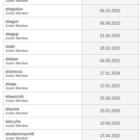
Junior Member
obagodun
06.03.2023
Junior Member
obagon
06.09.2023
Junior Member
obagup
21.05.2020
Junior Member
obaki
28.02.2022
Junior Member
obalaw
04.05.2022
Junior Member
obanexaz
17.01.2024
Junior Member
obaqe
12.01.2022
Junior Member
obawozob
25.06.2023
Junior Member
obazew
25.01.2025
Junior Member
obecyhe
10.04.2023
Junior Member
obedientmarsh6
23.04.2022
Junior Member