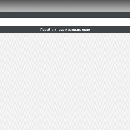
Перейти к теме и закрыть окно