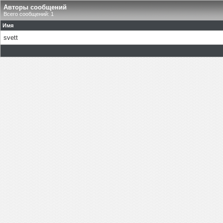
Авторы сообщений
Всего сообщений: 1
Имя
svett