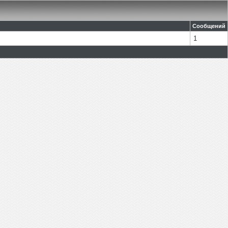
Сообщений
1