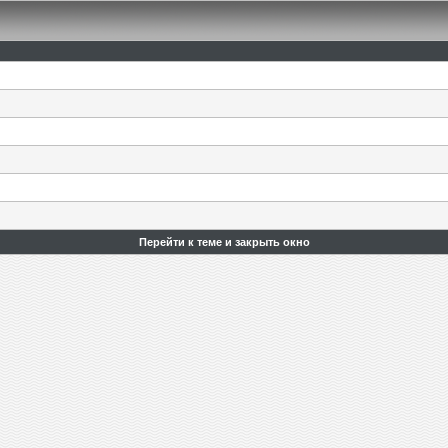
Перейти к теме и закрыть окно