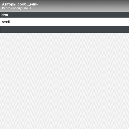
Авторы сообщений
Всего сообщений: 1
Имя
svett