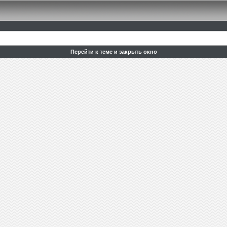
Перейти к теме и закрыть окно