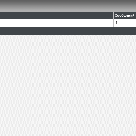
Сообщений
1