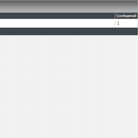
Сообщений
1