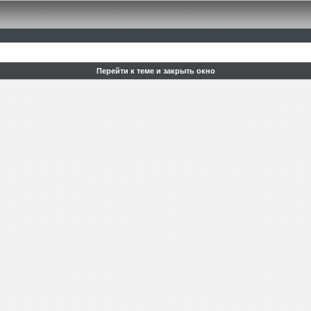
Перейти к теме и закрыть окно