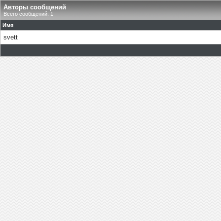
Авторы сообщений
Всего сообщений: 1
Имя
svett