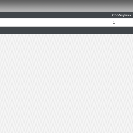
Сообщений
1