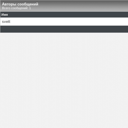
Авторы сообщений
Всего сообщений: 1
Имя
svett