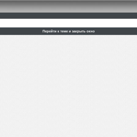
Перейти к теме и закрыть окно