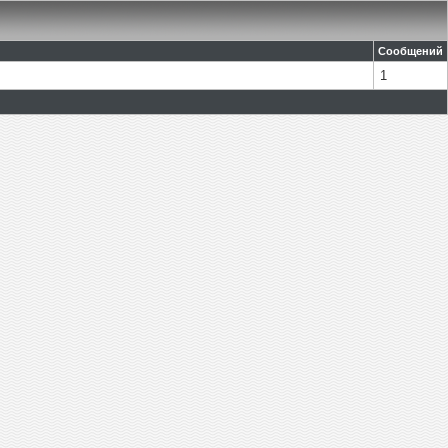
Сообщений
1