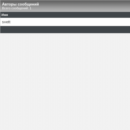
Авторы сообщений
Всего сообщений: 1
Имя
svett