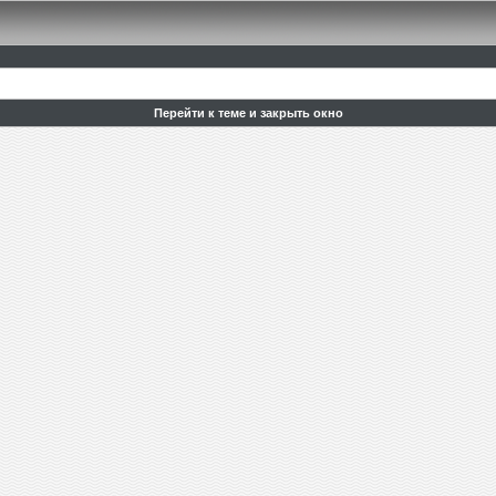
Перейти к теме и закрыть окно