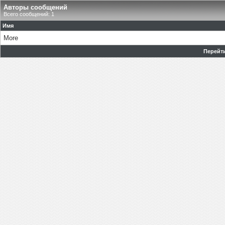
Авторы сообщений
Всего сообщений: 1
Имя
More
Перейти