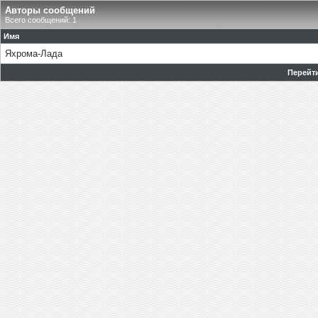
Авторы сообщений
Всего сообщений: 1
Имя
Яхрома-Лада
Перейти