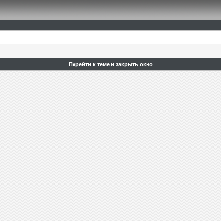
Перейти к теме и закрыть окно