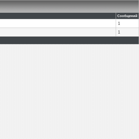
Сообщений
1
1