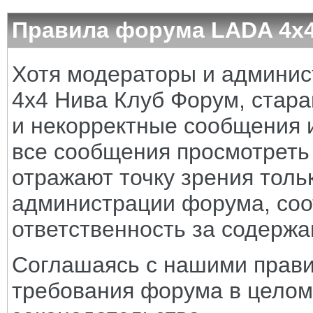
Правила форума LADA 4x
Хотя модераторы и админи
4x4 Нива Клуб Форум, стара
и некорректные сообщения и
все сообщения просмотреть
отражают точку зрения тольк
администрации форума, соот
ответственность за содерж
Соглашаясь с нашими прави
требования форума в целом