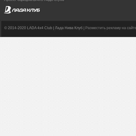
© 2014-2020 LADA 4x4 Club | Лада Нива Клуб |
Разместить рекламу на сайт