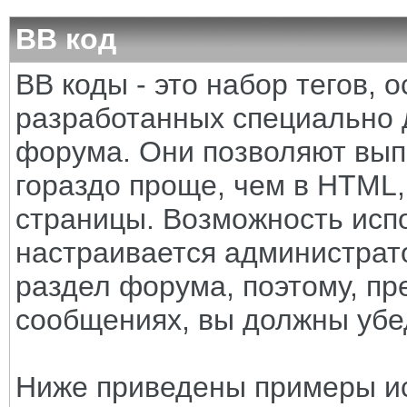
BB код
BB коды - это набор тегов,
разработанных специально 
форума. Они позволяют вып
гораздо проще, чем в HTML
страницы. Возможность исп
настраивается администрат
раздел форума, поэтому, пр
сообщениях, вы должны убе
Ниже приведены примеры ис