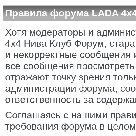
Правила форума LADA 4x
Хотя модераторы и админи
4x4 Нива Клуб Форум, стара
и некорректные сообщения и
все сообщения просмотреть
отражают точку зрения тольк
администрации форума, соот
ответственность за содерж
Соглашаясь с нашими прави
требования форума в целом