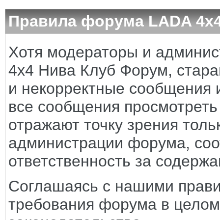
Правила форума LADA 4x
Хотя модераторы и админи
4x4 Нива Клуб Форум, стара
и некорректные сообщения и
все сообщения просмотреть
отражают точку зрения тольк
администрации форума, соот
ответственность за содерж
Соглашаясь с нашими прави
требования форума в целом