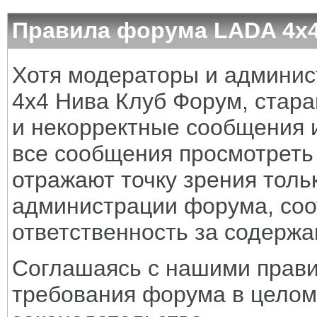
Правила форума LADA 4x
Хотя модераторы и админи
4x4 Нива Клуб Форум, стара
и некорректные сообщения и
все сообщения просмотреть
отражают точку зрения тольк
администрации форума, соот
ответственность за содерж
Соглашаясь с нашими прави
требования форума в целом