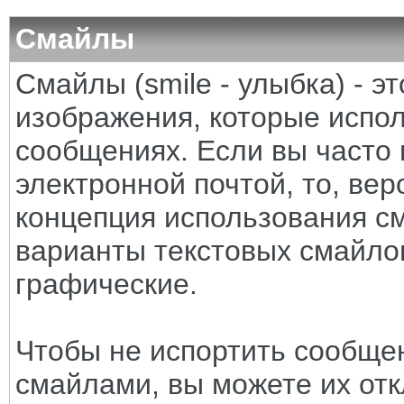
Смайлы
Смайлы (smile - улыбка) - 
изображения, которые испо
сообщениях. Если вы часто 
электронной почтой, то, вер
концепция использования с
варианты текстовых смайло
графические.
Чтобы не испортить сообще
смайлами, вы можете их отк