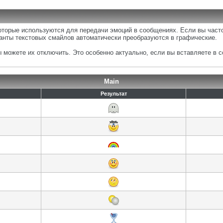
которые используются для передачи эмоций в сообщениях. Если вы часто
анты текстовых смайлов автоматически преобразуются в графические.
можете их отключить. Это особенно актуально, если вы вставляете в 
Main
Результат