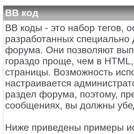
BB код
BB коды - это набор тегов,
разработанных специально 
форума. Они позволяют вып
гораздо проще, чем в HTML
страницы. Возможность исп
настраивается администрат
раздел форума, поэтому, пр
сообщениях, вы должны убе
Ниже приведены примеры ис