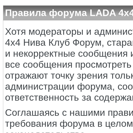
Правила форума LADA 4x
Хотя модераторы и админи
4x4 Нива Клуб Форум, стара
и некорректные сообщения и
все сообщения просмотреть
отражают точку зрения тольк
администрации форума, соот
ответственность за содерж
Соглашаясь с нашими прави
требования форума в целом