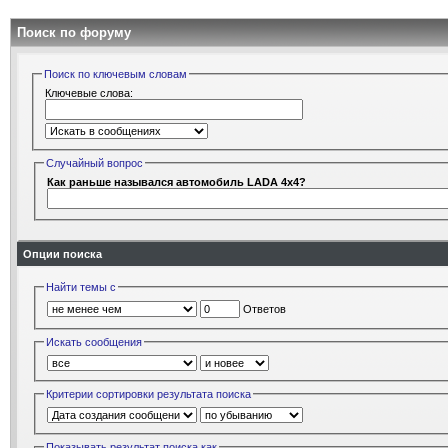
Поиск по форуму
Поиск по ключевым словам
Ключевые слова:
Случайный вопрос
Как раньше назывался автомобиль LADA 4x4?
Опции поиска
Найти темы с
Ответов
Искать сообщения
Критерии сортировки результата поиска
Показывать результат поиска как